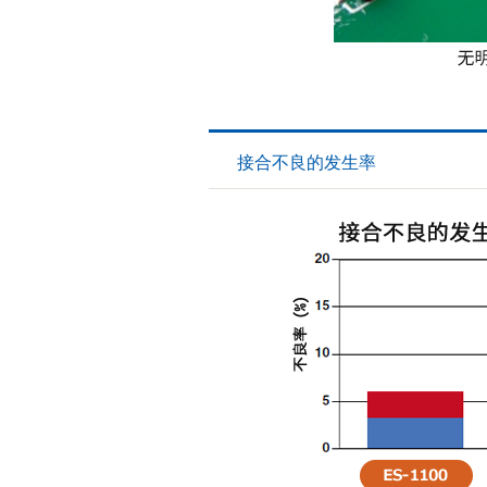
接合不良的发生率