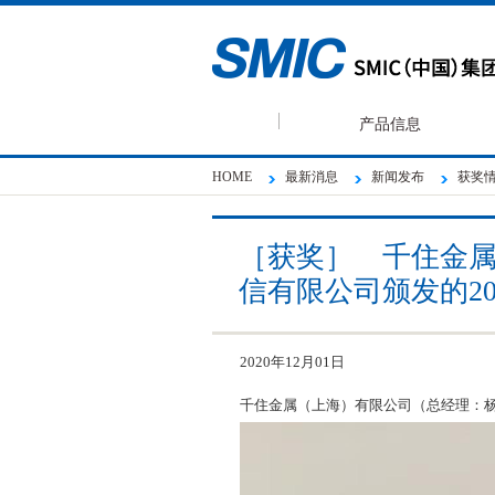
产品信息
HOME
最新消息
新闻发布
获奖情
［获奖］ 千住金
信有限公司颁发的20
2020年12月01日
千住金属（上海）有限公司（总经理：杨