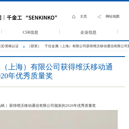
主页
网站地图
CSR信息
企业信息
况/资格认证
［获奖］ 千住金属（上海）有限公司获得维沃移动通信有限公司颁
属（上海）有限公司获得维沃移动通
20年优秀质量奖
斌 ）获得维沃移动通信有限公司颁发的2020年优秀质量奖