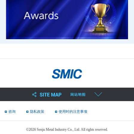
咨询
隐私政策
使用时的注意事项
©2026 Senju Metal Industry Co., Ltd. All rights reserved.