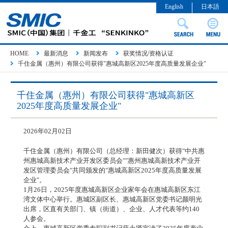
English
日本語
HOME
最新消息
新闻发布
获奖情况/资格认证
千住金属（惠州）有限公司获得"惠城高新区2025年度高质量发展企业"
千住金属（惠州）有限公司获得"惠城高新区
2025年度高质量发展企业"
2026年02月02日
千住金属（惠州）有限公司
（总经理：新田健次）
获得"中共惠
州惠城高新技术产业开发区委员会""惠州惠城高新技术产业开
发区管理委员会"共同颁发的"惠城高新区2025年度高质量发展
企业"。
1月26日，2025年度惠城高新区企业家年会在惠城高新区东江
湾文体中心举行。惠城区副区长、惠城高新区党委书记颜明光
出席，区直有关部门、镇（街道）、企业、人才代表等约140
人参会。