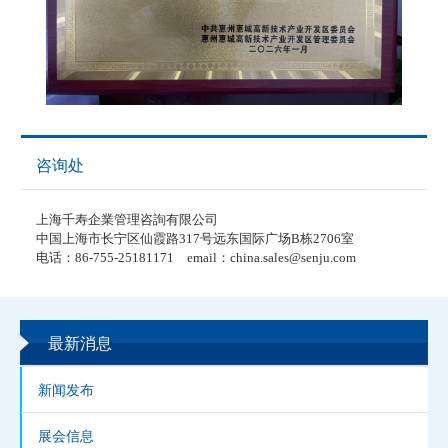
咨询处
上海千寿企業管理咨詢有限公司
中国上海市长宁区仙霞路317号远东国际广场B栋2706室
电话：86-755-25181171 email：china.sales@senju.com
最新消息
新闻发布
展会信息