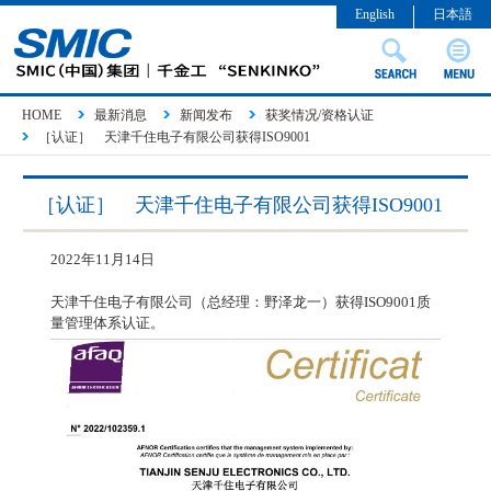
English
日本語
HOME
最新消息
新闻发布
获奖情况/资格认证
［认证］ 天津千住电子有限公司获得ISO9001
［认证］ 天津千住电子有限公司获得ISO9001
2022年11月14日
天津千住电子有限公司（
总经理：野泽龙一）获得ISO9001质
量管理体系认证。