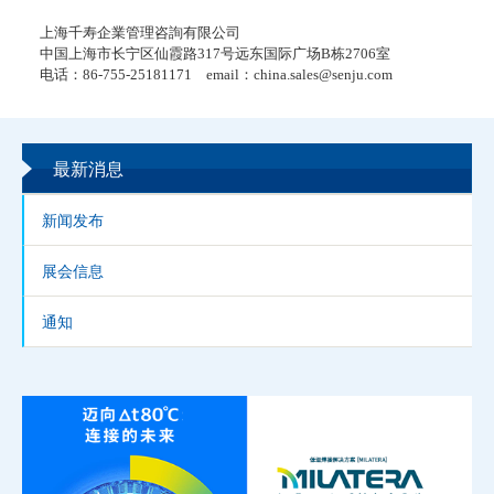
上海千寿企業管理咨詢有限公司
中国上海市长宁区仙霞路317号远东国际广场B栋2706室
电话：86-755-25181171 email：china.sales@senju.com
最新消息
新闻发布
展会信息
通知