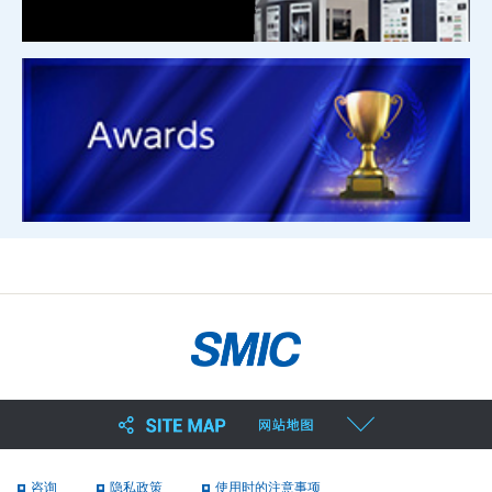
咨询
隐私政策
使用时的注意事项