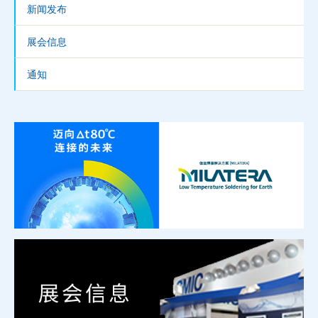
新闻发布
展会信息
通知