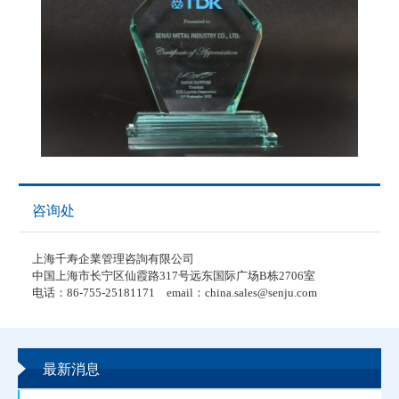
咨询处
上海千寿企業管理咨詢有限公司
中国上海市长宁区仙霞路317号远东国际广场B栋2706室
电话：86-755-25181171 email：china.sales@senju.com
最新消息